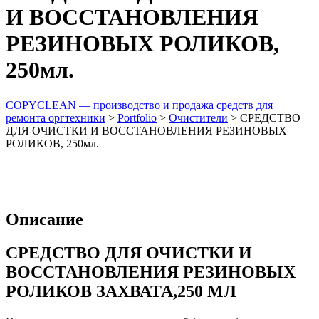
И ВОССТАНОВЛЕНИЯ
РЕЗИНОВЫХ РОЛИКОВ,
250мл.
COPYCLEAN — производство и продажа средств для
ремонта оргтехники
>
Portfolio
>
Очистители
>
СРЕДСТВО
ДЛЯ ОЧИСТКИ И ВОССТАНОВЛЕНИЯ РЕЗИНОВЫХ
РОЛИКОВ, 250мл.
Описание
СРЕДСТВО ДЛЯ ОЧИСТКИ И
ВОССТАНОВЛЕНИЯ РЕЗИНОВЫХ
РОЛИКОВ ЗАХВАТА,250 МЛ