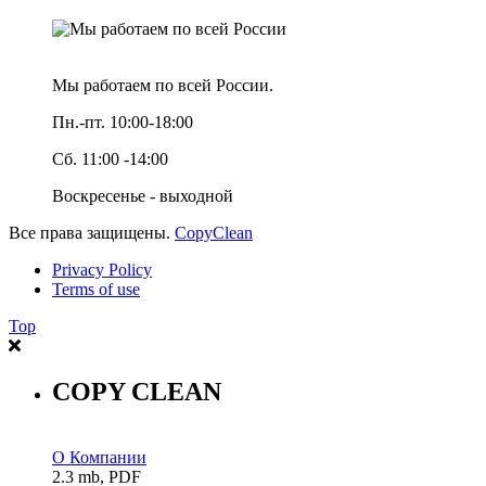
Мы работаем по всей России.
Пн.-пт. 10:00-18:00
Сб. 11:00 -14:00
Воскресенье - выходной
Все права защищены.
CopyClean
Privacy Policy
Terms of use
Top
COPY CLEAN
О Компании
2.3 mb, PDF