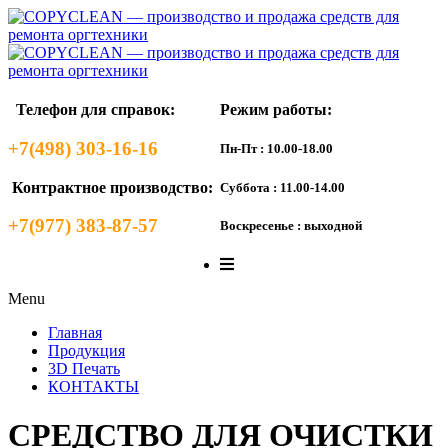
Телефон для справок:
Режим работы:
+7(498) 303-16-16
Пн-Пт : 10.00-18.00
Контрактное производство:
Суббота : 11.00-14.00
+7(977) 383-87-57
Воскресенье : выходной
Menu
Главная
Продукция
3D Печать
КОНТАКТЫ
СРЕДСТВО ДЛЯ ОЧИСТКИ