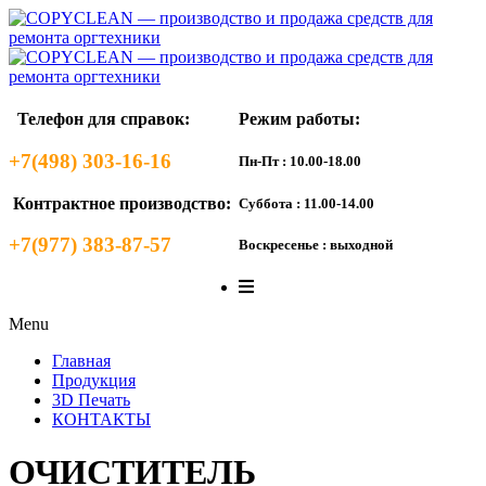
Телефон для справок:
Режим работы:
+7(498) 303-16-16
Пн-Пт : 10.00-18.00
Контрактное производство:
Суббота : 11.00-14.00
+7(977) 383-87-57
Воскресенье : выходной
Menu
Главная
Продукция
3D Печать
КОНТАКТЫ
ОЧИСТИТЕЛЬ