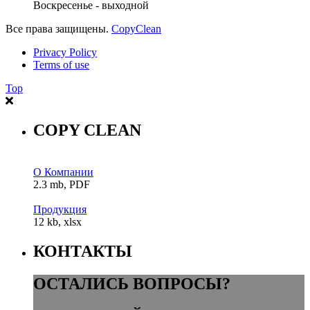
Воскресенье - выходной
Все права защищены.
CopyClean
Privacy Policy
Terms of use
Top
COPY CLEAN
О Компании
2.3 mb, PDF
Продукция
12 kb, xlsx
КОНТАКТЫ
ОСТАЛИСЬ ВОПРОСЫ?