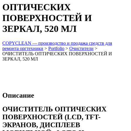
ОПТИЧЕСКИХ
ПОВЕРХНОСТЕЙ И
ЗЕРКАЛ, 520 МЛ
COPYCLEAN — производство и продажа средств для
ремонта оргтехники
>
Portfolio
>
Очистители
>
ОЧИСТИТЕЛЬ ОПТИЧЕСКИХ ПОВЕРХНОСТЕЙ И
ЗЕРКАЛ, 520 МЛ
Описание
ОЧИСТИТЕЛЬ ОПТИЧЕСКИХ
ПОВЕРХНОСТЕЙ (LCD, TFT-
ЭКРАНОВ, ДИСПЛЕЕВ