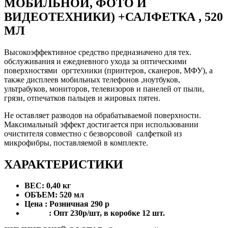
МОБИЛЬНОЙ, ФОТО И
ВИДЕОТЕХНИКИ) +САЛФЕТКА , 520
МЛ
Высокоэффективное средство предназначено для тех.
обслуживания и ежедневного ухода за оптическими
поверхностями оргтехники (принтеров, сканеров, МФУ), а
также дисплеев мобильных телефонов ,ноутбуков,
ультрабуков, мониторов, телевизоров и панелей от пыли,
грязи, отпечатков пальцев и жировых пятен.
Не оставляет разводов на обрабатываемой поверхности.
Максимальный эффект достигается при использовании
очистителя совместно с безворсовой салфеткой из
микрофибры, поставляемой в комплекте.
ХАРАКТЕРИСТИКИ
ВЕС: 0,40 кг
ОБЪЕМ: 520 мл
Цена : Розничная 290 р
: Опт 230р/шт, в коробке 12 шт.