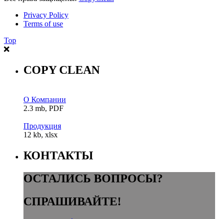
Privacy Policy
Terms of use
Top
COPY CLEAN
О Компании
2.3 mb, PDF
Продукция
12 kb, xlsx
КОНТАКТЫ
ОСТАЛИСЬ ВОПРОСЫ?
СПРАШИВАЙТЕ!