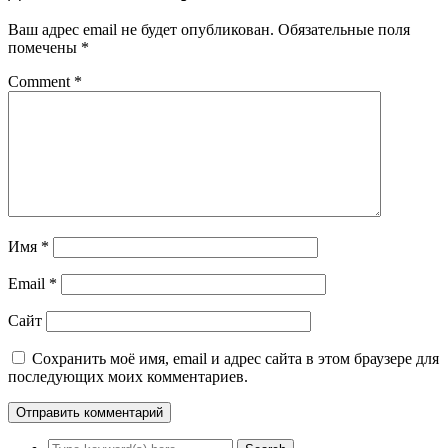
Ваш адрес email не будет опубликован.
Обязательные поля
помечены
*
Comment
*
Имя
*
Email
*
Сайт
Сохранить моё имя, email и адрес сайта в этом браузере для
последующих моих комментариев.