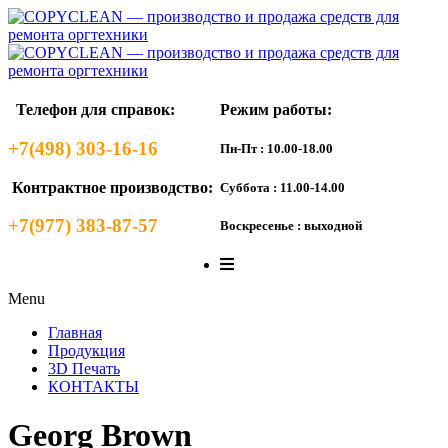
Телефон для справок:
Режим работы:
+7(498) 303-16-16
Пн-Пт : 10.00-18.00
Контрактное производство:
Суббота : 11.00-14.00
+7(977) 383-87-57
Воскресенье : выходной
Menu
Главная
Продукция
3D Печать
КОНТАКТЫ
Georg Brown