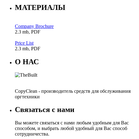
МАТЕРИАЛЫ
Company Brochure
2.3 mb, PDF
Price List
2.3 mb, PDF
О НАС
CopyClean - производитель средств для обслуживания
оргтехники
Связаться с нами
Вы можете связаться с нами любым удобным для Вас
способом, и выбрать любой удобный для Вас способ
сотрудничества.